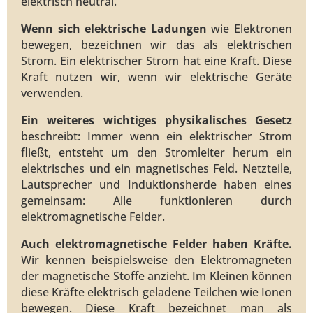
elektrisch neutral.
Wenn sich elektrische Ladungen
wie Elektronen
bewegen, bezeichnen wir das als elektrischen
Strom. Ein elektrischer Strom hat eine Kraft. Diese
Kraft nutzen wir, wenn wir elektrische Geräte
verwenden.
Ein weiteres wichtiges physikalisches Gesetz
beschreibt: Immer wenn ein elektrischer Strom
fließt, entsteht um den Stromleiter herum ein
elektrisches und ein magnetisches Feld. Netzteile,
Lautsprecher und Induktionsherde haben eines
gemeinsam: Alle funktionieren durch
elektromagnetische Felder.
Auch elektromagnetische Felder haben Kräfte.
Wir kennen beispielsweise den Elektromagneten
der magnetische Stoffe anzieht. Im Kleinen können
diese Kräfte elektrisch geladene Teilchen wie Ionen
bewegen. Diese Kraft bezeichnet man als