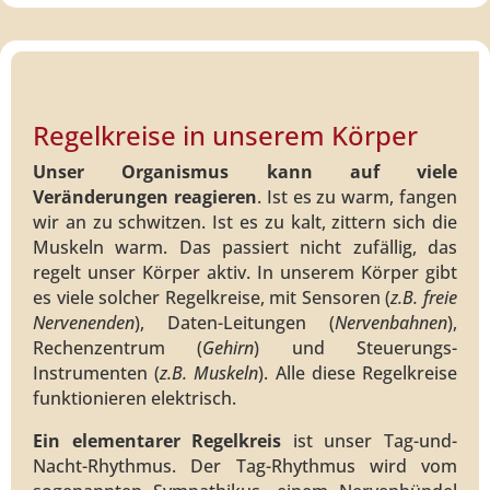
Regelkreise in unserem Körper
Unser Organismus kann auf viele
Veränderungen reagieren
. Ist es zu warm, fangen
wir an zu schwitzen. Ist es zu kalt, zittern sich die
Muskeln warm. Das passiert nicht zufällig, das
regelt unser Körper aktiv. In unserem Körper gibt
es viele solcher Regelkreise, mit Sensoren (
z.B.
freie
Nervenenden
), Daten-Leitungen (
Nervenbahnen
),
Rechenzentrum (
Gehirn
) und Steuerungs-
Instrumenten (
z.B. Muskeln
). Alle diese Regelkreise
funktionieren elektrisch.
Ein elementarer Regelkreis
ist unser Tag-und-
Nacht-Rhythmus. Der Tag-Rhythmus wird vom