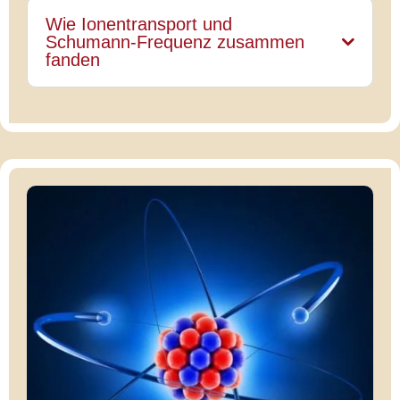
Wie Ionentransport und
Schumann-Frequenz zusammen
fanden