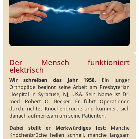
Der Mensch funktioniert
elektrisch
Wir schreiben das Jahr 1958.
Ein junger
Orthopäde beginnt seine Arbeit am Presbyterian
Hospital in Syracuse, NJ, USA. Sein Name ist Dr.
med. Robert O. Becker. Er führt Operationen
durch, richtet Knochenbrüche und kümmert sich
danach aufmerksam um seine Patienten.
Dabei stellt er Merkwürdiges fest
: Manche
Knochenbrüche heilen schnell, manche langsam