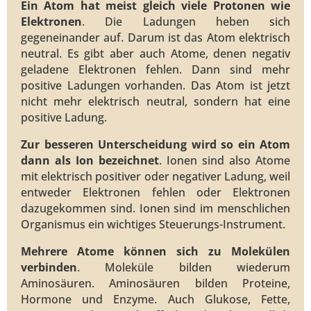
Ein Atom hat meist gleich viele Protonen wie
Elektronen
. Die Ladungen heben sich
gegeneinander auf. Darum ist das Atom elektrisch
neutral. Es gibt aber auch Atome, denen negativ
geladene Elektronen fehlen. Dann sind mehr
positive Ladungen vorhanden. Das Atom ist jetzt
nicht mehr elektrisch neutral, sondern hat eine
positive Ladung.
Zur besseren Unterscheidung wird so ein Atom
dann als Ion bezeichnet
. Ionen sind also Atome
mit elektrisch positiver oder negativer Ladung, weil
entweder Elektronen fehlen oder Elektronen
dazugekommen sind. Ionen sind im menschlichen
Organismus ein wichtiges Steuerungs-Instrument.
Mehrere Atome können sich zu Molekülen
verbinden
. Moleküle bilden wiederum
Aminosäuren. Aminosäuren bilden Proteine,
Hormone und Enzyme. Auch Glukose, Fette,