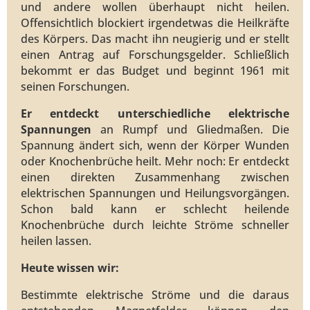
und andere wollen überhaupt nicht heilen.
Offensichtlich blockiert irgendetwas die Heilkräfte
des Körpers. Das macht ihn neugierig und er stellt
einen Antrag auf Forschungsgelder. Schließlich
bekommt er das Budget und beginnt 1961 mit
seinen Forschungen.
Er entdeckt unterschiedliche
elektrische
Spannungen
an Rumpf und Gliedmaßen. Die
Spannung ändert sich, wenn der Körper Wunden
oder Knochenbrüche heilt. Mehr noch: Er entdeckt
einen direkten Zusammenhang zwischen
elektrischen Spannungen und Heilungsvorgängen.
Schon bald kann er schlecht heilende
Knochenbrüche durch leichte Ströme schneller
heilen lassen.
Heute wissen wir:
Bestimmte elektrische Ströme und die daraus