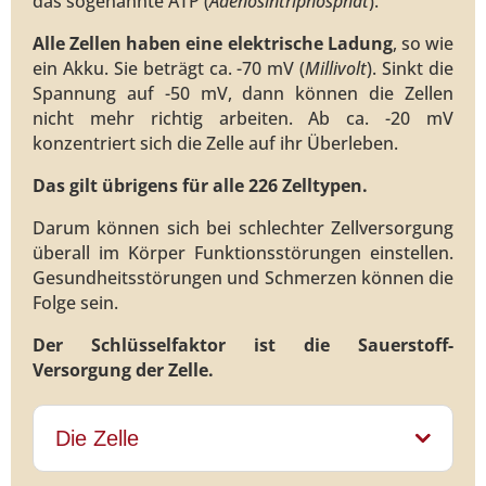
das sogenannte ATP (
Adenosintriphosphat
).
Alle Zellen haben eine elektrische Ladung
, so wie
ein Akku. Sie beträgt ca. -70 mV (
Millivolt
). Sinkt die
Spannung auf -50 mV, dann können die Zellen
nicht mehr richtig arbeiten. Ab ca. -20 mV
konzentriert sich die Zelle auf ihr Überleben.
Das gilt übrigens für alle 226 Zelltypen.
Darum können sich bei schlechter Zellversorgung
überall im Körper Funktionsstörungen einstellen.
Gesundheitsstörungen und Schmerzen können die
Folge sein.
Der Schlüsselfaktor ist die Sauerstoff-
Versorgung der Zelle.
Die Zelle