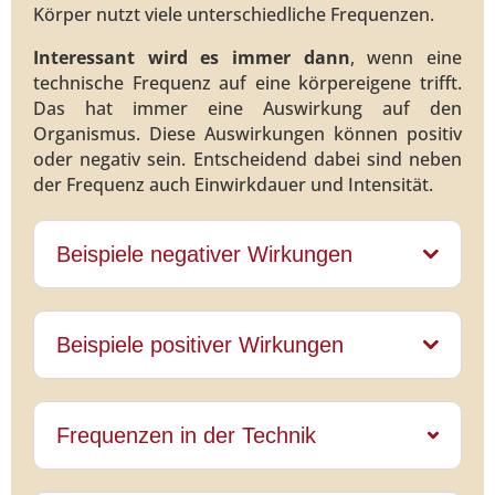
Körper nutzt viele unterschiedliche Frequenzen.
Interessant wird es immer dann
, wenn eine
technische Frequenz auf eine körpereigene trifft.
Das hat immer eine Auswirkung auf den
Organismus. Diese Auswirkungen können positiv
oder negativ sein. Entscheidend dabei sind neben
der Frequenz auch Einwirkdauer und Intensität.
Beispiele negativer Wirkungen
Beispiele positiver Wirkungen
Frequenzen in der Technik