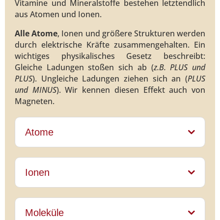
Vitamine und Mineralstoffe bestehen letztendlich
aus Atomen und Ionen.
Alle Atome
, Ionen und größere Strukturen werden
durch elektrische Kräfte zusammengehalten. Ein
wichtiges physikalisches Gesetz beschreibt:
Gleiche Ladungen stoßen sich ab (
z.B. PLUS und
PLUS
). Ungleiche Ladungen ziehen sich an (
PLUS
und MINUS
). Wir kennen diesen Effekt auch von
Magneten.
Atome
Ionen
Moleküle