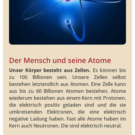
Der Mensch und seine Atome
Unser Körper besteht aus Zellen.
Es können bis
zu 100 Billionen sein. Unsere Zellen selbst
bestehen letztendlich aus Atomen. Eine Zelle kann
aus bis zu 60 Billionen Atomen bestehen. Atome
wiederum bestehen aus einem Kern mit Protonen,
die elektrisch positiv geladen sind und die sie
umkreisenden Elektronen, die eine elektrisch
negative Ladung haben. Fast alle Atome haben im
Kern auch Neutronen. Die sind elektrisch neutral.