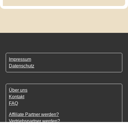
Impressum
Datenschutz
Über uns
Kontakt
FAQ
Affiliate Partner werden?
Vertriebspartner werden?