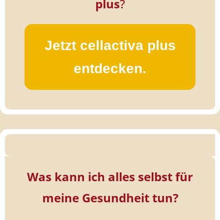
plus
?
Jetzt cellactiva plus
entdecken.
Was kann ich alles selbst für
meine Gesundheit tun?