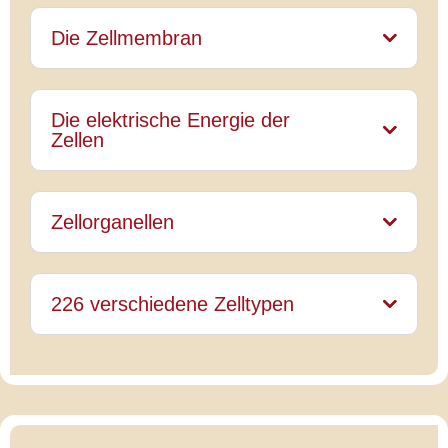
Die Zellmembran
Die elektrische Energie der
Zellen
Zellorganellen
226 verschiedene Zelltypen