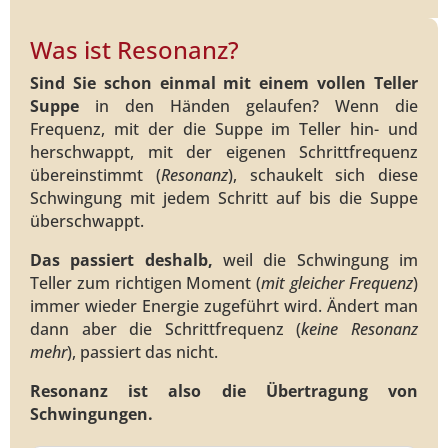
Was ist Resonanz?
Sind Sie schon einmal mit einem vollen Teller
Suppe
in den Händen gelaufen? Wenn die
Frequenz, mit der die Suppe im Teller hin- und
herschwappt, mit der eigenen Schrittfrequenz
übereinstimmt (
Resonanz
), schaukelt sich diese
Schwingung mit jedem Schritt auf bis die Suppe
überschwappt.
Das passiert deshalb,
weil die Schwingung im
Teller zum richtigen Moment (
mit gleicher Frequenz
)
immer wieder Energie zugeführt wird. Ändert man
dann aber die Schrittfrequenz (
keine Resonanz
mehr
), passiert das nicht.
Resonanz ist also die Übertragung von
Schwingungen.