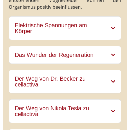
entstehenden Magnetfelder können den
Organismus positiv beeinflussen.
Elektrische Spannungen am
Körper
Das Wunder der Regeneration
Der Weg von Dr. Becker zu
cellactiva
Der Weg von Nikola Tesla zu
cellactiva