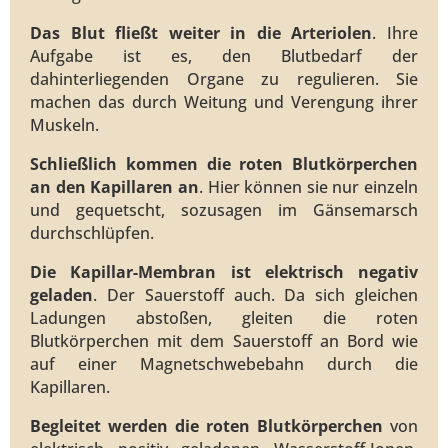
Das Blut fließt weiter in die Arteriolen
. Ihre
Aufgabe ist es, den Blutbedarf der
dahinterliegenden Organe zu regulieren. Sie
machen das durch Weitung und Verengung ihrer
Muskeln.
Schließlich kommen die roten Blutkörperchen
an den Kapillaren an
. Hier können sie nur einzeln
und gequetscht, sozusagen im Gänsemarsch
durchschlüpfen.
Die Kapillar-Membran ist elektrisch negativ
geladen
. Der Sauerstoff auch. Da sich gleichen
Ladungen abstoßen, gleiten die roten
Blutkörperchen mit dem Sauerstoff an Bord wie
auf einer Magnetschwebebahn durch die
Kapillaren.
Begleitet werden die roten Blutkörperchen
von