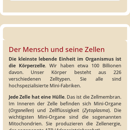
Der Mensch und seine Zellen
Die kleinste lebende Einheit im Organismus ist
die Körperzelle
. Wir haben etwa 100 Billionen
davon. Unser Körper besteht aus 226
verschiedenen Zelltypen. Sie alle sind
hochspezialisierte Mini-Fabriken.
Jede Zelle hat eine Hülle
. Das ist die Zellmembran.
Im Inneren der Zelle befinden sich Mini-Organe
(
Organellen
) und Zellflüssigkeit (
Zytoplasma
). Die
wichtigsten Mini-Organe sind die sogenannten
Mitochondrien. Sie produzieren die Zellenergie,