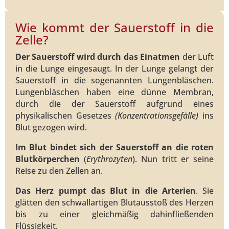
Wie kommt der Sauerstoff in die
Zelle?
Der Sauerstoff wird durch das Einatmen
der Luft
in die Lunge eingesaugt. In der Lunge gelangt der
Sauerstoff in die sogenannten Lungenbläschen.
Lungenbläschen haben eine dünne Membran,
durch die der Sauerstoff aufgrund eines
physikalischen Gesetzes
(Konzentrationsgefälle)
ins
Blut gezogen wird.
Im Blut bindet sich der Sauerstoff an die roten
Blutkörperchen
(
Erythrozyten
). Nun tritt er seine
Reise zu den Zellen an.
Das Herz pumpt das Blut in die Arterien
. Sie
glätten den schwallartigen Blutausstoß des Herzen
bis zu einer gleichmäßig dahinfließenden
Flüssigkeit.