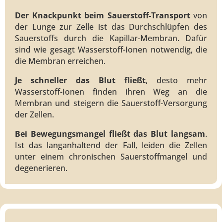
Der Knackpunkt beim Sauerstoff-Transport
von
der Lunge zur Zelle ist das Durchschlüpfen des
Sauerstoffs durch die Kapillar-Membran. Dafür
sind wie gesagt Wasserstoff-Ionen notwendig, die
die Membran erreichen.
Je schneller das Blut fließt
, desto mehr
Wasserstoff-Ionen finden ihren Weg an die
Membran und steigern die Sauerstoff-Versorgung
der Zellen.
Bei Bewegungsmangel fließt das Blut langsam
.
Ist das langanhaltend der Fall, leiden die Zellen
unter einem chronischen Sauerstoffmangel und
degenerieren.