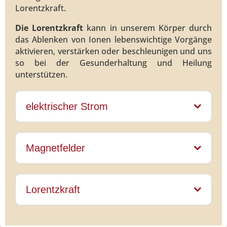
Lorentzkraft.
Die Lorentzkraft
kann in unserem Körper durch
das Ablenken von Ionen lebenswichtige Vorgänge
aktivieren, verstärken oder beschleunigen und uns
so bei der Gesunderhaltung und Heilung
unterstützen.
elektrischer Strom
Magnetfelder
Lorentzkraft