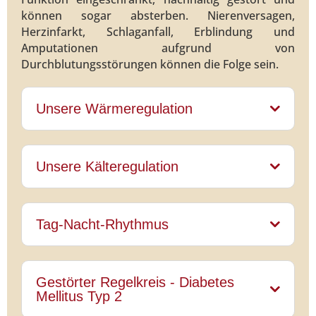
können sogar absterben. Nierenversagen,
Herzinfarkt, Schlaganfall, Erblindung und
Amputationen aufgrund von
Durchblutungsstörungen können die Folge sein.
Unsere Wärmeregulation
Unsere Kälteregulation
Tag-Nacht-Rhythmus
Gestörter Regelkreis - Diabetes
Mellitus Typ 2