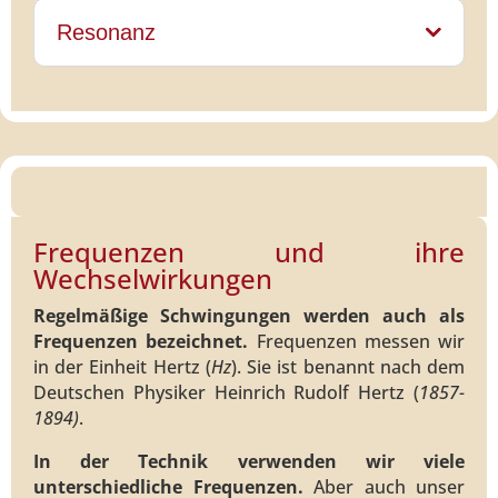
Resonanz
Frequenzen und ihre
Wechselwirkungen
Regelmäßige Schwingungen werden auch als
Frequenzen bezeichnet.
Frequenzen messen wir
in der Einheit Hertz (
Hz
). Sie ist benannt nach dem
Deutschen Physiker Heinrich Rudolf Hertz (
1857-
1894)
.
In der Technik verwenden wir viele
unterschiedliche Frequenzen.
Aber auch unser