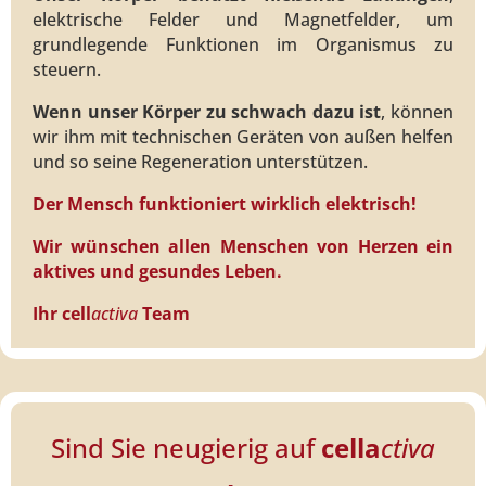
elektrische Felder und Magnetfelder, um
grundlegende Funktionen im Organismus zu
steuern.
Wenn unser Körper zu schwach dazu ist
, können
wir ihm mit technischen Geräten von außen helfen
und so seine Regeneration unterstützen.
Der Mensch funktioniert wirklich elektrisch!
Wir wünschen allen Menschen von Herzen ein
aktives und gesundes Leben.
Ihr cell
activa
Team
Sind Sie neugierig auf
cella
ctiva