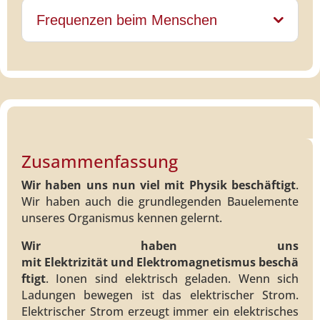
Frequenzen beim Menschen
Zusammenfassung
Wir haben uns nun viel mit Physik beschäftigt
.
Wir haben auch die grundlegenden Bauelemente
unseres Organismus kennen gelernt.
Wir haben uns
mit Elektrizität und Elektromagnetismus beschä
ftigt
. Ionen sind elektrisch geladen. Wenn sich
Ladungen bewegen ist das elektrischer Strom.
Elektrischer Strom erzeugt immer ein elektrisches