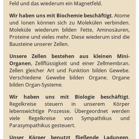
Feld und das wiederum ein Magnetfeld.
Wir haben uns mit Biochemie beschäftigt
. Atome
und Ionen können sich zu Molekülen verbinden.
Moleküle wiederum bilden Fette, Aminosäuren,
Proteine und vieles mehr. Diese wiederum sind die
Bausteine unserer Zellen.
Unsere Zellen bestehen aus kleinen Mini-
Organen
, Zellflüssigkeit und einer Zellmembran.
Zellen gleicher Art und Funktion bilden Gewebe.
Verschiedene Gewebe bilden Organe. Organe
bilden Organ-Systeme.
Wir haben uns mit Biologie beschäftigt
.
Regelkreise steuern in unserem Körper
lebenswichtige Prozesse. Übergeordnet werden
viele Regelkreise von Sympathikus und
Parasympathikus gesteuert.
Unser Körper benutzt fließende Ladungen
,