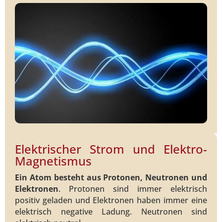
Elektrischer Strom und Elektro-
Magnetismus
Ein Atom besteht aus Protonen, Neutronen und
Elektronen
. Protonen sind immer elektrisch
positiv geladen und Elektronen haben immer eine
elektrisch negative Ladung. Neutronen sind