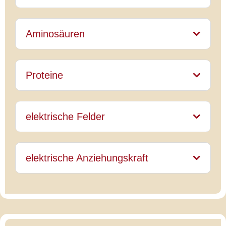
Aminosäuren
Proteine
elektrische Felder
elektrische Anziehungskraft