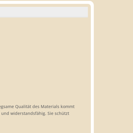
egsame Qualität des Materials kommt
t und widerstandsfähig. Sie schützt